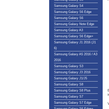
Samsung Galaxy S4
Samsung Galaxy S6 Edge
Samsung Galaxy S6
Samsung Galaxy Note Edge
Samsung Galaxy A3
Samsung Galaxy S6 Edge+
Samsung Galaxy J1 2016 (J1
6)
Samsung Galaxy A5 2016 / A3
2016
Samsung Galaxy S3
Samsung Galaxy J3 2016
Samsung Galaxy J1/J5
Samsung Galaxy S8
Samsung Galaxy S8 Plus
E
i
Samsung Galaxy S7
Samsung Galaxy S7 Edge
V
Samsung Galaxy S6 Edge+