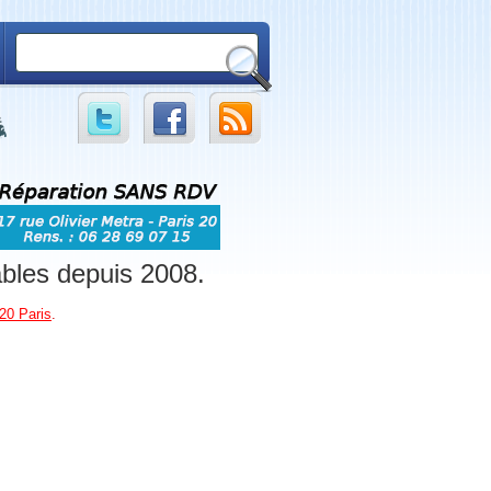
ables depuis 2008.
20 Paris
.