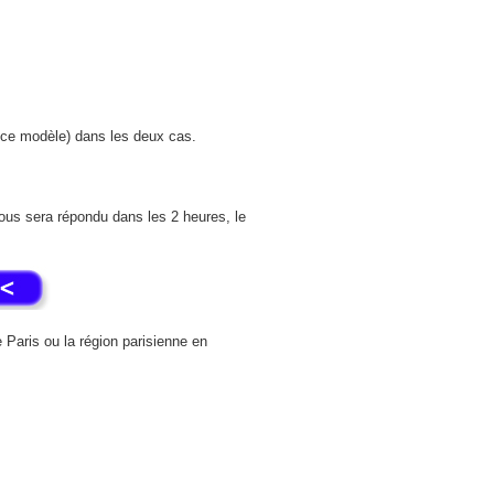
r ce modèle) dans les deux cas.
ous sera répondu dans les 2 heures, le
 Paris ou la région parisienne en