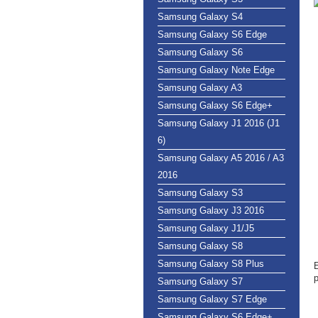
Samsung Galaxy S4
Samsung Galaxy S6 Edge
Samsung Galaxy S6
Samsung Galaxy Note Edge
Samsung Galaxy A3
Samsung Galaxy S6 Edge+
Samsung Galaxy J1 2016 (J1
6)
Samsung Galaxy A5 2016 / A3
2016
Samsung Galaxy S3
Samsung Galaxy J3 2016
Samsung Galaxy J1/J5
Samsung Galaxy S8
Samsung Galaxy S8 Plus
E
p
Samsung Galaxy S7
Samsung Galaxy S7 Edge
Samsung Galaxy S6 Edge+