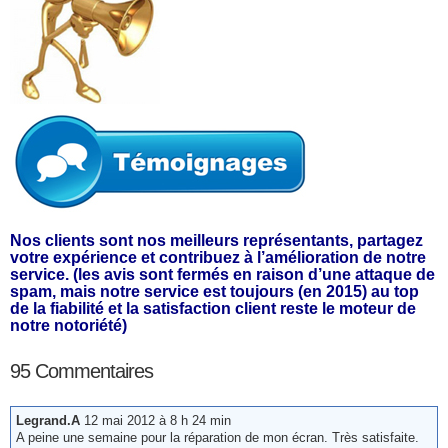
Nos clients sont nos meilleurs représentants, partagez
votre expérience et contribuez à l’amélioration de notre
service. (les avis sont fermés en raison d’une attaque de
spam, mais notre service est toujours (en 2015) au top
de la fiabilité et la satisfaction client reste le moteur de
notre notoriété)
95 Commentaires
Legrand.A
12 mai 2012 à 8 h 24 min
A peine une semaine pour la réparation de mon écran. Très satisfaite.