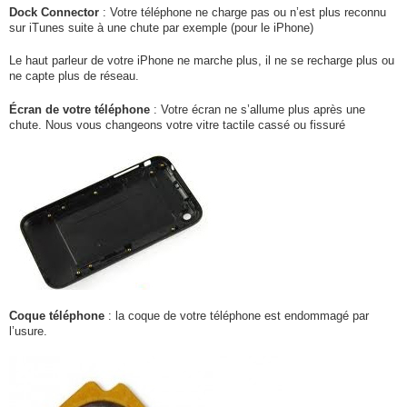
Dock Connector
: Votre téléphone ne charge pas ou n’est plus reconnu
sur iTunes suite à une chute par exemple (pour le iPhone)
Le haut parleur de votre iPhone ne marche plus, il ne se recharge plus ou
ne capte plus de réseau.
Écran de votre téléphone
: Votre écran ne s’allume plus après une
chute. Nous vous changeons votre vitre tactile cassé ou fissuré
Coque téléphone
: la coque de votre téléphone est endommagé par
l’usure.