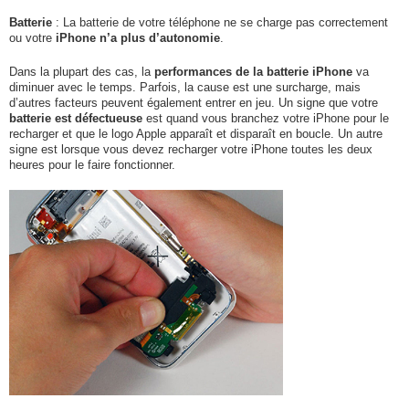
Batterie
: La batterie de votre téléphone ne se charge pas correctement
ou votre
iPhone n’a plus d’autonomie
.
Dans la plupart des cas, la
performances de la batterie iPhone
va
diminuer avec le temps. Parfois, la cause est une surcharge, mais
d’autres facteurs peuvent également entrer en jeu. Un signe que votre
batterie est défectueuse
est quand vous branchez votre iPhone pour le
recharger et que le logo Apple apparaît et disparaît en boucle. Un autre
signe est lorsque vous devez recharger votre iPhone toutes les deux
heures pour le faire fonctionner.