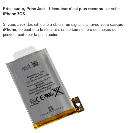
Prise audio,
Prise Jack
: L’
écouteur n’est plus reconnu
par votre
iPhone 3GS.
Si vous avez des difficulté à obtenir un signal clair avec votre
casque
iPhone
, ce peut être le résultat d’un certain nombre de choses qui
peuvent perturber la prise audio.