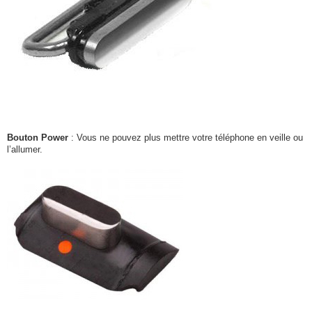
Bouton Power
: Vous ne pouvez plus mettre votre téléphone en veille ou
l’allumer.