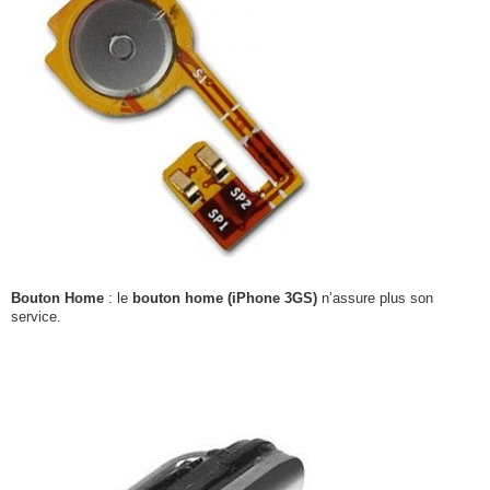
Bouton Home
: le
bouton home (iPhone 3GS)
n’assure plus son
service.