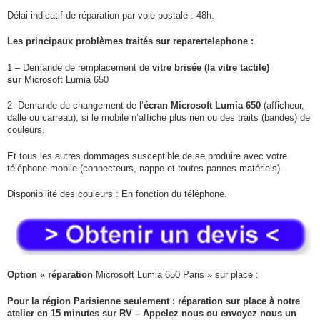
Délai indicatif de réparation par voie postale : 48h.
Les principaux problèmes traités sur reparertelephone :
1 – Demande de remplacement de
vitre brisée (la vitre tactile)
sur
Microsoft Lumia 650
2- Demande de changement de l’
écran
Microsoft Lumia 650
(afficheur,
dalle ou carreau), si le mobile n’affiche plus rien ou des traits (bandes) de
couleurs.
Et tous les autres dommages susceptible de se produire avec votre
téléphone mobile (connecteurs, nappe et toutes pannes matériels).
Disponibilité des couleurs : En fonction du téléphone.
Option « réparation
Microsoft Lumia 650 Paris » sur place :
Pour la région Parisienne seulement : réparation sur place à notre
atelier en 15 minutes sur RV – Appelez nous ou envoyez nous un